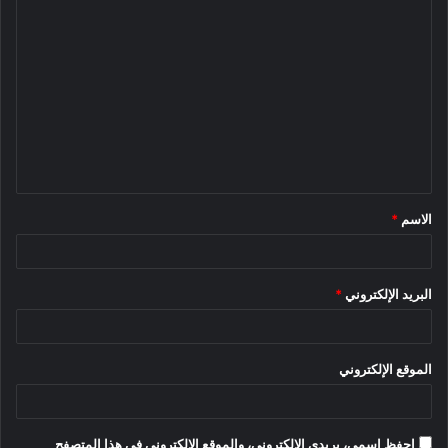
ا
ل
ت
ع
ل
ي
ق
الاسم
*
*
البريد الإلكتروني
*
الموقع الإلكتروني
احفظ اسمي، بريدي الإلكتروني، والموقع الإلكتروني في هذا المتصفح