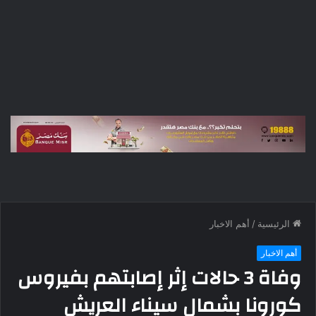
الرئيسية
/
أهم الاخبار
أهم الاخبار
وفاة 3 حالات إثر إصابتهم بفيروس
كورونا بشمال سيناء العريش