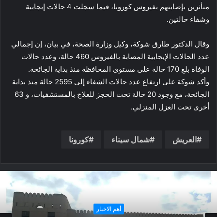
متأثرين بإصابتهم بفيروس كورونا، فيما سجلت 4 حالات إيجابية
وشفاء حالتين.
وقال الدكتور طارق شوكة، وكيل وزارة الصحة، في بيان، إن إجمالي
عدد الحالات الإيجابية المصابة بالفيروس 460 حالة، وعدد حالات
الوفاة بلغ 170 حالة على مستوى المحافظة منذ بداية الجائحة.
وأكد شوكة على ارتفاع عدد حالات الشفاء إلى 2595 حالة منذ بداية
الجائحة، مع وجود 20 حالة تحت الحجز للعلاج بالمستشفيات، و 63
أخرى تحت العزل المنزلي.
العريش
شمال سيناء
كورونا
فنون و ادب