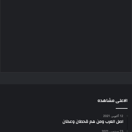
الاعلى مشاهده
12 أكتوبر، 2021
اصل العرب ومن هم قحطان وعدنان
23 سبتمبر، 2021