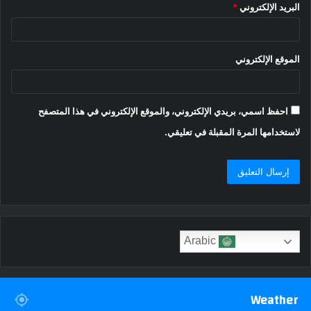
البريد الإلكتروني
*
الموقع الإلكتروني
احفظ اسمي، بريدي الإلكتروني، والموقع الإلكتروني في هذا المتصفح
لاستخدامها المرة المقبلة في تعليقي.
Arabic
Weather