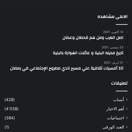
الاعلى مشاهده
12 أكتوبر، 2021
اصل العرب ومن هم قحطان وعدنان
23 سبتمبر، 2021
تاريخ مدينه البلينا و عائلات الهوارة بالبلينا
21 أبريل، 2021
10 أمسيات ثقافية علي مسرح نادي مطروح الإجتماعي في رمضان
تصنيفات
أنساب
(428)
أهم الاخبار
(4٬058)
اجتماعيات
(384)
العدد الورقى
(1)