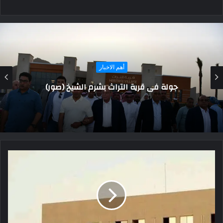
أهم الاخبار
جولة في قرية التراث بشرم الشيخ (صور)