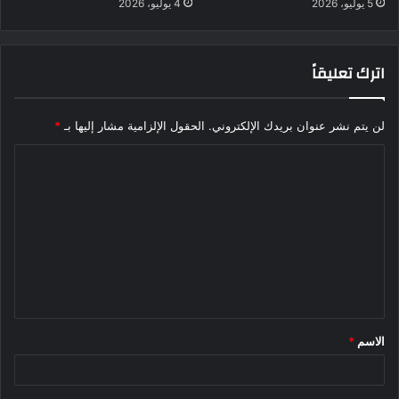
5 يوليو، 2026
4 يوليو، 2026
اترك تعليقاً
لن يتم نشر عنوان بريدك الإلكتروني.
الحقول الإلزامية مشار إليها بـ
*
ا
ل
ت
ع
ل
ي
ق
الاسم
*
*