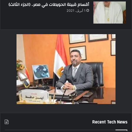
أقسام قبيلة الحويطات في مصر.. (الجزء الثالث)
1 أبريل، 2021
Recent Tech News