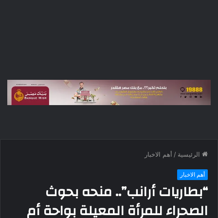
الرئيسية
/
أهم الاخبار
أهم الاخبار
“بطاريات أرانب”.. منحه بحوث
الصحراء للمرأة المعيلة بواحة أم