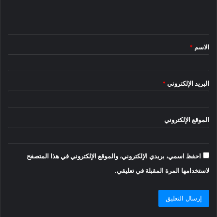
ل
ي
ق
الاسم
*
*
البريد الإلكتروني
*
الموقع الإلكتروني
احفظ اسمي، بريدي الإلكتروني، والموقع الإلكتروني في هذا المتصفح
لاستخدامها المرة المقبلة في تعليقي.