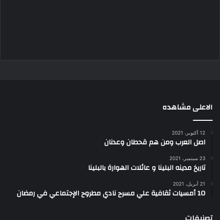
الاعلى مشاهده
12 أكتوبر، 2021
اصل العرب ومن هم قحطان وعدنان
23 سبتمبر، 2021
تاريخ مدينه البلينا و عائلات الهوارة بالبلينا
21 أبريل، 2021
10 أمسيات ثقافية علي مسرح نادي مطروح الإجتماعي في رمضان
تصنيفات