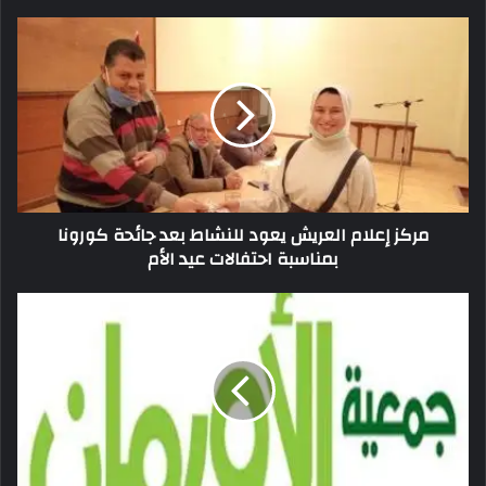
مركز إعلام العريش يعود للنشاط بعد جائحة كورونا
بمناسبة احتفالات عيد الأم