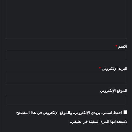
ت
ع
ل
ي
ق
الاسم
*
*
البريد الإلكتروني
*
الموقع الإلكتروني
احفظ اسمي، بريدي الإلكتروني، والموقع الإلكتروني في هذا المتصفح
لاستخدامها المرة المقبلة في تعليقي.