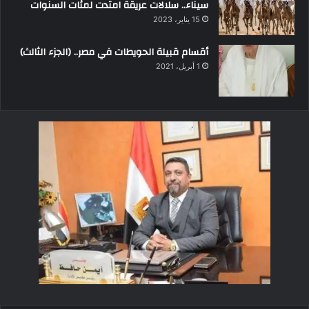
سيناء.. سلالات عريقة امتدت لمئات السنوات
15 يناير، 2023
أقسام قبيلة الحويطات في مصر.. (الجزء الثالث)
1 أبريل، 2021