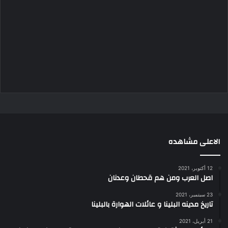
الاعلى مشاهده
12 أكتوبر، 2021
اصل العرب ومن هم قحطان وعدنان
23 سبتمبر، 2021
تاريخ مدينه البلينا و عائلات الهوارة بالبلينا
21 أبريل، 2021