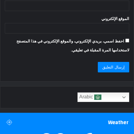
الموقع الإلكتروني
احفظ اسمي، بريدي الإلكتروني، والموقع الإلكتروني في هذا المتصفح
لاستخدامها المرة المقبلة في تعليقي.
Arabic
Weather