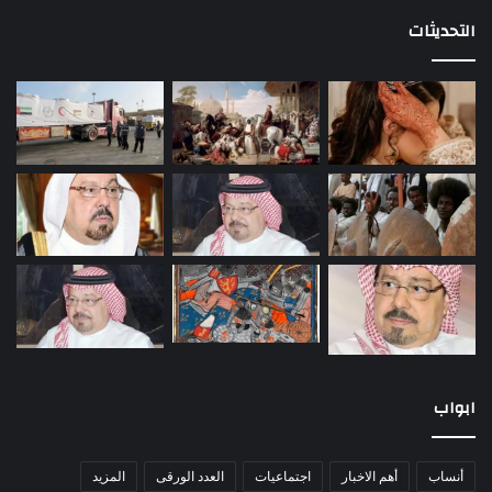
التحديثات
ابواب
أنساب
أهم الاخبار
اجتماعيات
العدد الورقى
المزيد