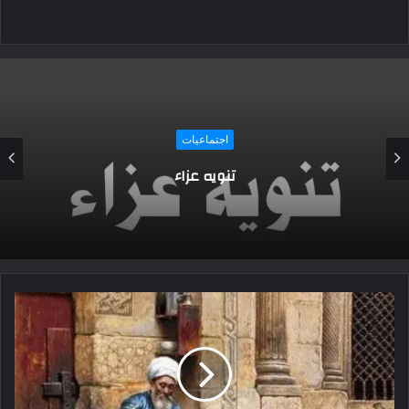
اجتماعيات
تنويه عزاء