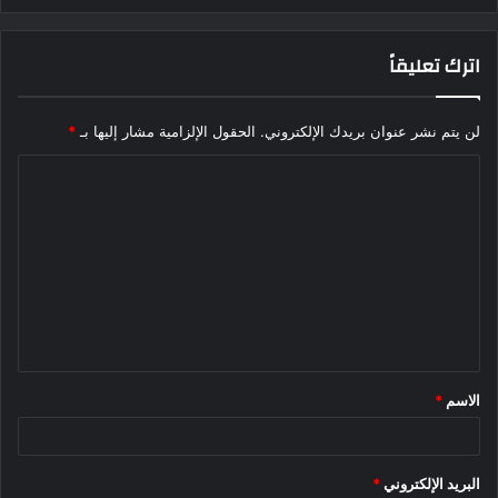
اترك تعليقاً
لن يتم نشر عنوان بريدك الإلكتروني.
الحقول الإلزامية مشار إليها بـ
*
ا
ل
ت
ع
ل
ي
ق
الاسم
*
*
البريد الإلكتروني
*