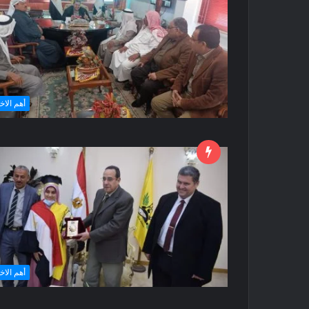
أهم الاخ
أهم الاخ