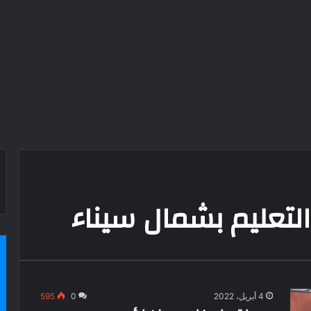
التعليم بشمال سيناء
4 أبريل، 2022
0
595