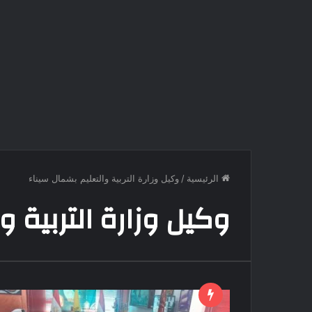
الرئيسية
/
وكيل وزارة التربية والتعليم بشمال سيناء
وكيل وزارة التربية و