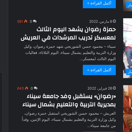
أكمل القراءة »
بار
8 مارس، 2022
0
581
حمزة رضوان يشهد اليوم الثالث
لمعسكر تدريب المرشدات في العريش
سيناء – محمود حسن الشوربجي شهد حمزة رضوان، وكيل
وزارة التربية والتعليم بشمال سيناء، اليوم الثلاثاء، فعاليات
اليوم الثالث لمعسكر…
أكمل القراءة »
بار
28 فبراير، 2022
0
643
«رضوان» يستقبل وفد جامعة سيناء
بمديرية التربية والتعليم بشمال سيناء
العريش – محمود حسن الشوربجي استقبل حمزة رضوان،
وكيل وزارة التربية والتعليم بشمال سيناء، اليوم الإثنين، وفداً
من جامعة سيناء…