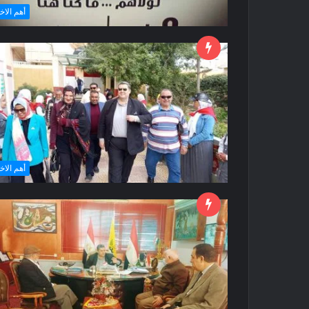
أهم الاخ
أهم الاخ