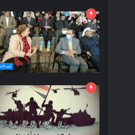
أهم الاخ