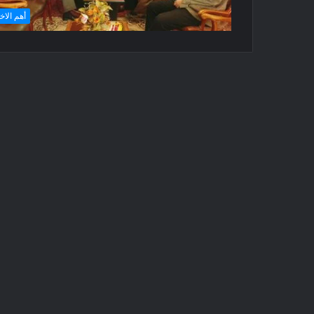
أهم الاخ