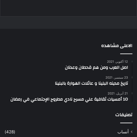
الاعلى مشاهده
12 أكتوبر، 2021
اصل العرب ومن هم قحطان وعدنان
23 سبتمبر، 2021
تاريخ مدينه البلينا و عائلات الهوارة بالبلينا
21 أبريل، 2021
10 أمسيات ثقافية علي مسرح نادي مطروح الإجتماعي في رمضان
تصنيفات
أنساب
(428)