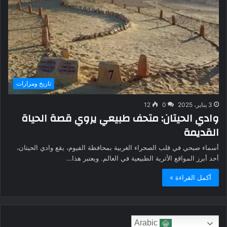
تاريخ ومزارات
3 يناير، 2025
0
12
وادي الحيتان: متحف طبيعي يروي قصة الحياة
القديمة
أسماء صبحي في قلب الصحراء الغربية بمحافظة الفيوم، يقع وادي الحيتان،
أحد أبرز المواقع الأثرية الطبيعية في العالم. ويعتبر هذا…
أكمل القراءة »
Arabic