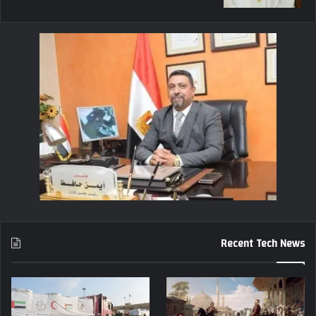
Recent Tech News