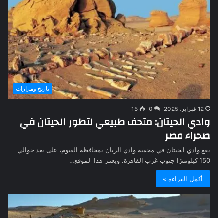
تاريخ ومزارات
12 فبراير، 2025
0
15
وادي الحيتان: متحف طبيعي لتطور الحيتان في
صحراء مصر
يقع وادي الحيتان في محمية وادي الريان بمحافظة الفيوم، على بعد حوالي
150 كيلومترًا جنوب غرب القاهرة. ويعتبر هذا الموقع…
أكمل القراءة »