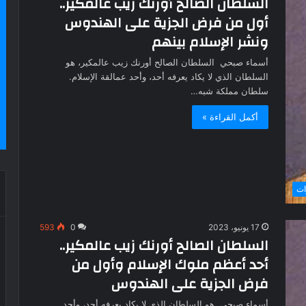
السلطان الصالح أورنك زيب عالمكير..
أول من فرض الجزية على الهندوس
ونشر الإسلام بينهم
أسماء صبحي السلطان الصالح أورنك زيب عالمكير، هو
السلطان الذي لا يكاد يعرفه أحد، وأحد عمالقة الإسلام.
سلطان مملكة شبه…
أكمل القراءة »
ات
17 يونيو، 2023
0
593
السلطان الصالح أورنك زيب عالمكير..
أحد أعظم ملوك الإسلام وأول من
فرض الجزية على الهندوس
أسماء صبحي هو السلطان الذي لا يكاد يعرفه أحد، وأحد