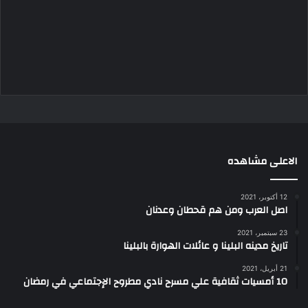
الاعلى مشاهده
12 أكتوبر، 2021
اصل العرب ومن هم قحطان وعدنان
23 سبتمبر، 2021
تاريخ مدينه البلينا و عائلات الهوارة بالبلينا
21 أبريل، 2021
10 أمسيات ثقافية علي مسرح نادي مطروح الإجتماعي في رمضان