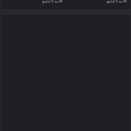
منذ 4 أسابيع
منذ 4 أسابيع