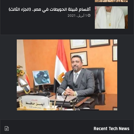
أقسام قبيلة الحويطات في مصر.. (الجزء الثالث)
1 أبريل، 2021
Recent Tech News