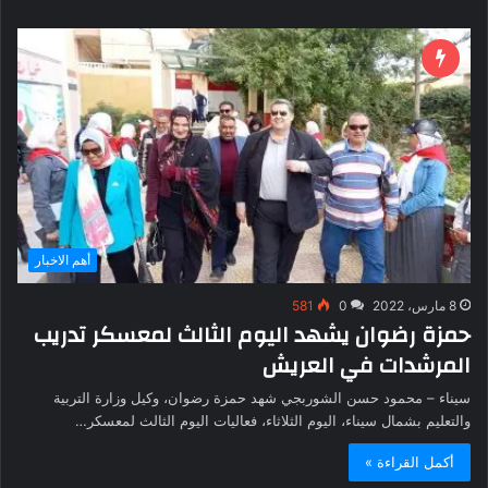
أهم الاخبار
8 مارس، 2022
0
581
حمزة رضوان يشهد اليوم الثالث لمعسكر تدريب
المرشدات في العريش
سيناء – محمود حسن الشوربجي شهد حمزة رضوان، وكيل وزارة التربية
والتعليم بشمال سيناء، اليوم الثلاثاء، فعاليات اليوم الثالث لمعسكر…
أكمل القراءة »