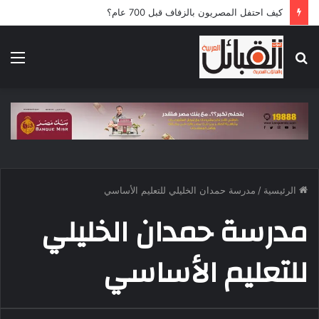
كيف احتفل المصريون بالزفاف قبل 700 عام؟
بحث
الق
عن
الرئيسية
/
مدرسة حمدان الخليلي للتعليم الأساسي
مدرسة حمدان الخليلي
للتعليم الأساسي