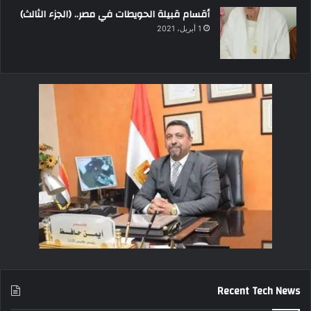
أقسام قبيلة الحويطات في مصر.. (الجزء الثالث)
1 أبريل، 2021
Recent Tech News