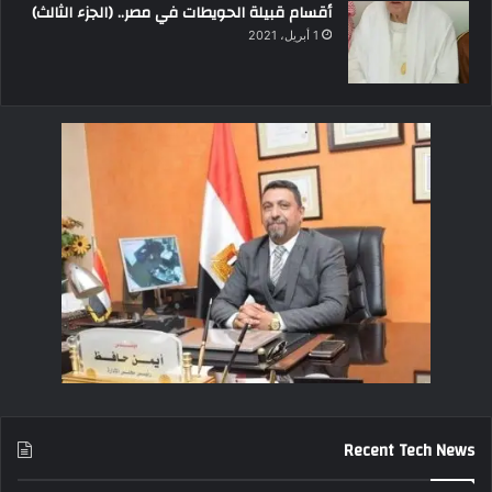
أقسام قبيلة الحويطات في مصر.. (الجزء الثالث)
1 أبريل، 2021
Recent Tech News