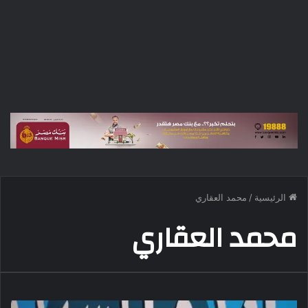
الرئيسية
/
محمد العقاري
محمد العقاري