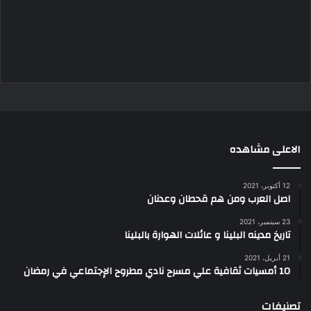
الاعلى مشاهده
12 أكتوبر، 2021
اصل العرب ومن هم قحطان وعدنان
23 سبتمبر، 2021
تاريخ مدينه البلينا و عائلات الهوارة بالبلينا
21 أبريل، 2021
10 أمسيات ثقافية علي مسرح نادي مطروح الإجتماعي في رمضان
تصنيفات