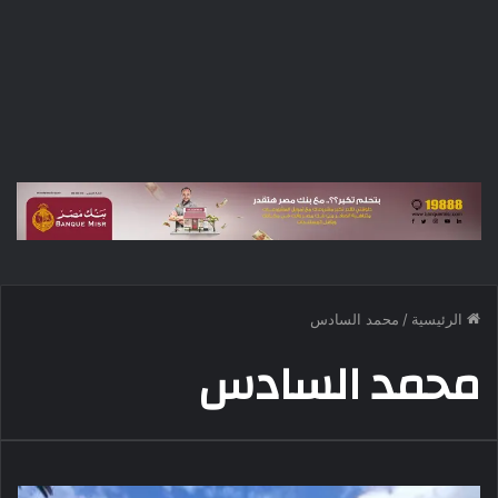
الرئيسية
/
محمد السادس
محمد السادس