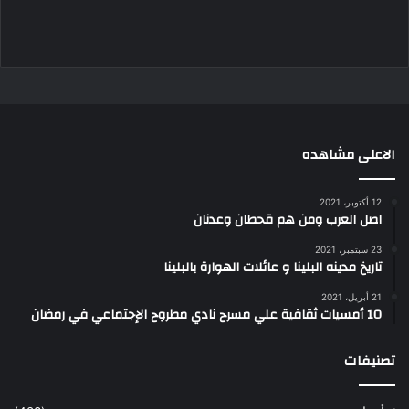
الاعلى مشاهده
12 أكتوبر، 2021
اصل العرب ومن هم قحطان وعدنان
23 سبتمبر، 2021
تاريخ مدينه البلينا و عائلات الهوارة بالبلينا
21 أبريل، 2021
10 أمسيات ثقافية علي مسرح نادي مطروح الإجتماعي في رمضان
تصنيفات