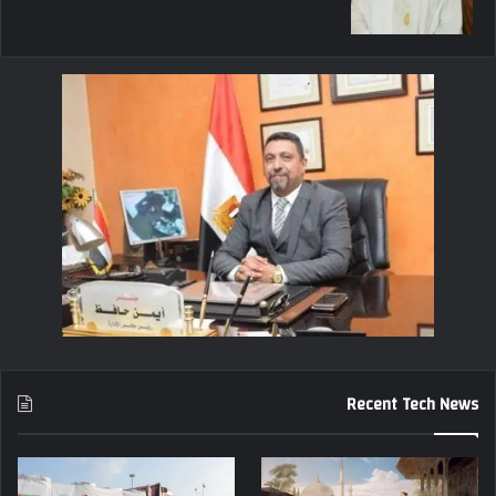
Recent Tech News