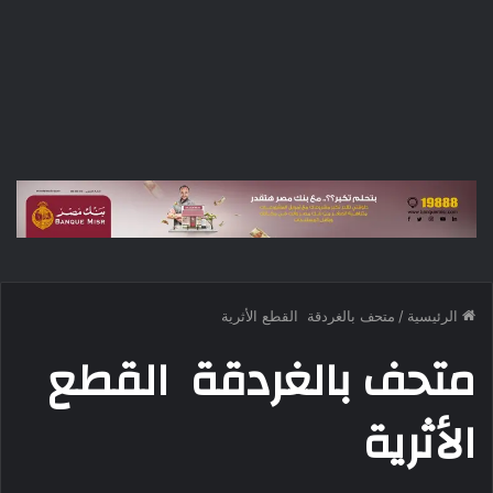
الرئيسية
/
متحف بالغردقة القطع الأثرية
متحف بالغردقة القطع
الأثرية