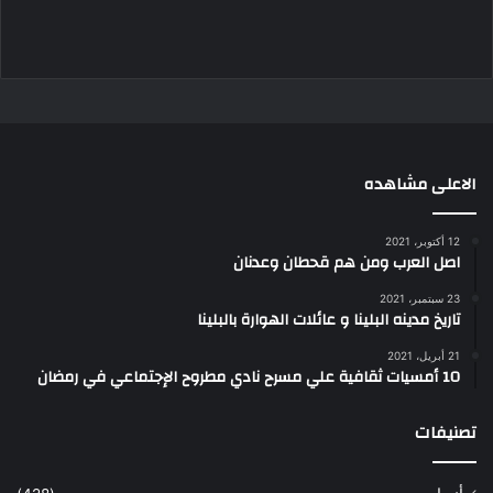
الاعلى مشاهده
12 أكتوبر، 2021
اصل العرب ومن هم قحطان وعدنان
23 سبتمبر، 2021
تاريخ مدينه البلينا و عائلات الهوارة بالبلينا
21 أبريل، 2021
10 أمسيات ثقافية علي مسرح نادي مطروح الإجتماعي في رمضان
تصنيفات