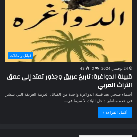
قبائل و عائلات
24 نوفمبر، 2024
0
43
قبيلة الدواغرة: تاريخ عريق وجذور تمتد إلى عمق
التراث العربي
أسماء صبحي تعد قبيلة الدواغرة واحدة من القبائل العربية العريقة التي تنتشر
في عدة مناطق داخل البلاد، لا سيما في…
أكمل القراءة »