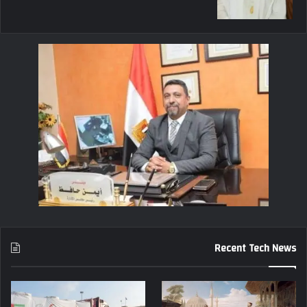
Recent Tech News