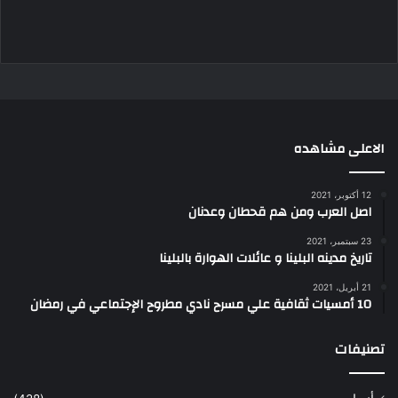
الاعلى مشاهده
12 أكتوبر، 2021
اصل العرب ومن هم قحطان وعدنان
23 سبتمبر، 2021
تاريخ مدينه البلينا و عائلات الهوارة بالبلينا
21 أبريل، 2021
10 أمسيات ثقافية علي مسرح نادي مطروح الإجتماعي في رمضان
تصنيفات