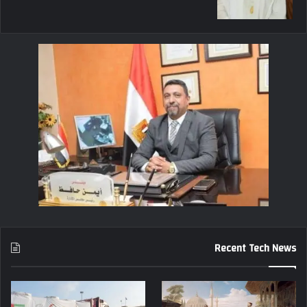
Recent Tech News