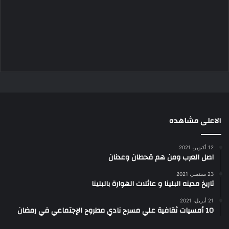
الاعلى مشاهده
12 أكتوبر، 2021
اصل العرب ومن هم قحطان وعدنان
23 سبتمبر، 2021
تاريخ مدينه البلينا و عائلات الهوارة بالبلينا
21 أبريل، 2021
10 أمسيات ثقافية علي مسرح نادي مطروح الإجتماعي في رمضان