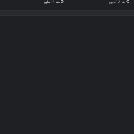
منذ 3 أسابيع
منذ 3 أسابيع