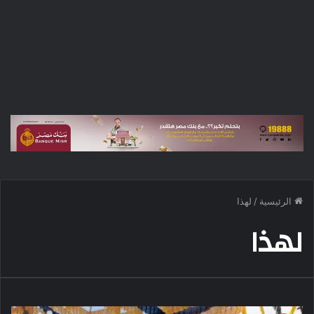
الرئيسية
/
لهذا
لهذا