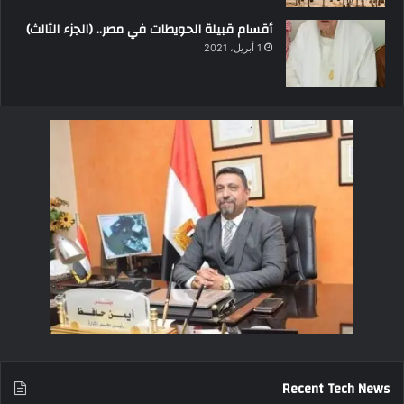
أقسام قبيلة الحويطات في مصر.. (الجزء الثالث)
1 أبريل، 2021
Recent Tech News