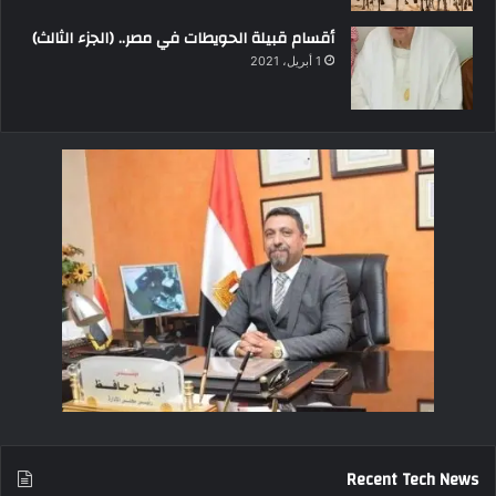
أقسام قبيلة الحويطات في مصر.. (الجزء الثالث)
1 أبريل، 2021
Recent Tech News