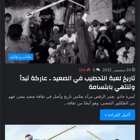
عادات و تقاليد
24 ديسمبر، 2022
0
594
تاريخ لعبة التحطيب في الصعيد .. عاركة تبدأ
وتنتهي بابتسامة
أميرة جادو يعتبر الرقص مرآة يعكس تاريخ وأصل في ثقافة صعيد مصر، فهو
من الفلكلور الشعبي، وهو أيضًا من ثقافة…
أكمل القراءة »