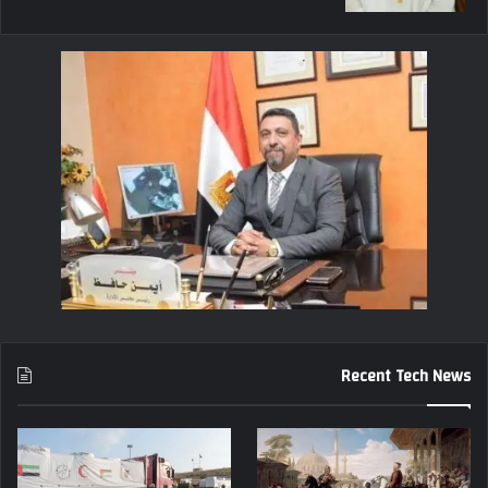
Recent Tech News