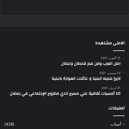
الاعلى مشاهده
12 أكتوبر، 2021
اصل العرب ومن هم قحطان وعدنان
23 سبتمبر، 2021
تاريخ مدينه البلينا و عائلات الهوارة بالبلينا
21 أبريل، 2021
10 أمسيات ثقافية علي مسرح نادي مطروح الإجتماعي في رمضان
تصنيفات
أنساب
(428)