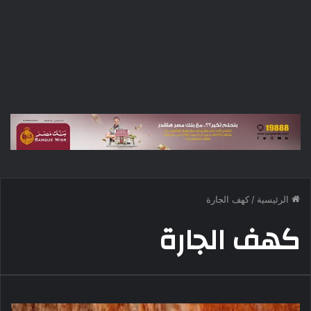
الرئيسية
/
كهف الجارة
كهف الجارة