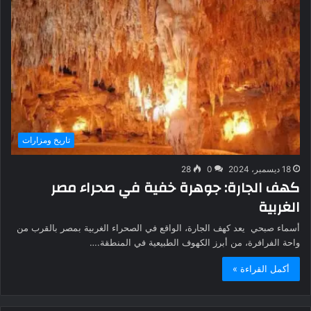
تاريخ ومزارات
18 ديسمبر، 2024
0
28
كهف الجارة: جوهرة خفية في صحراء مصر
الغربية
أسماء صبحي يعد كهف الجارة، الواقع في الصحراء الغربية بمصر بالقرب من
واحة الفرافرة، من أبرز الكهوف الطبيعية في المنطقة.…
أكمل القراءة »