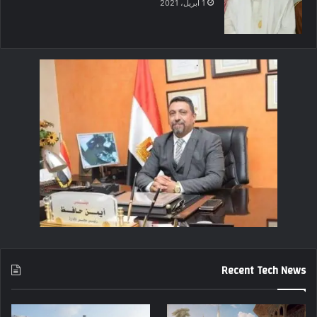
1 أبريل، 2021
Recent Tech News