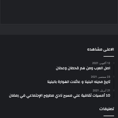
الاعلى مشاهده
12 أكتوبر، 2021
اصل العرب ومن هم قحطان وعدنان
23 سبتمبر، 2021
تاريخ مدينه البلينا و عائلات الهوارة بالبلينا
21 أبريل، 2021
10 أمسيات ثقافية علي مسرح نادي مطروح الإجتماعي في رمضان
تصنيفات