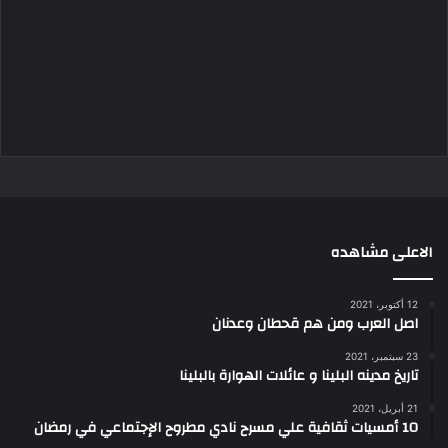
الاعلى مشاهده
12 أكتوبر، 2021
اصل العرب ومن هم قحطان وعدنان
23 سبتمبر، 2021
تاريخ مدينه البلينا و عائلات الهوارة بالبلينا
21 أبريل، 2021
10 أمسيات ثقافية علي مسرح نادي مطروح الإجتماعي في رمضان