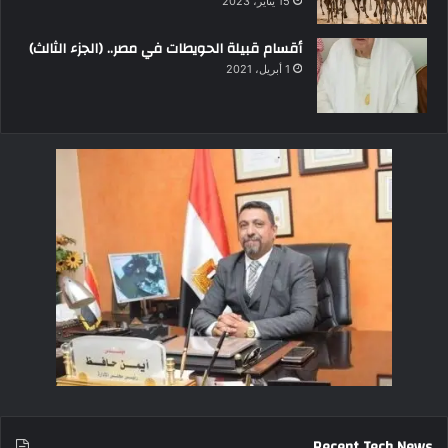
15 يناير، 2023
أقسام قبيلة الحويطات في مصر.. (الجزء الثالث)
1 أبريل، 2021
Recent Tech News