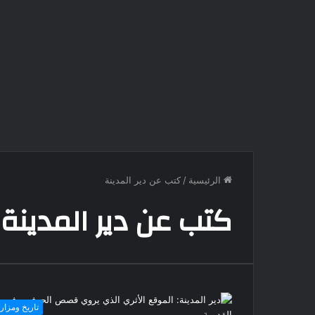
الرئيسية
/
كتب عن دير المدينة
كتب عن دير المدينة
تاريخ ومزار