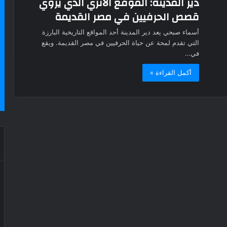
دير المدينة: الموقع الأثري الذي يروي
قصص الحرفيين في مصر القديمة
أسماء صبحي يعد دير المدينة أحد المواقع التاريخية البارزة
التي تقدم لمحة عن حياة الحرفيين في مصر القديمة. ويقع
في…
أكمل القراءة »