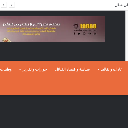
عادات و تقاليد
سياسة واقتصاد القبائل
حوارات و تقارير
وطنيات