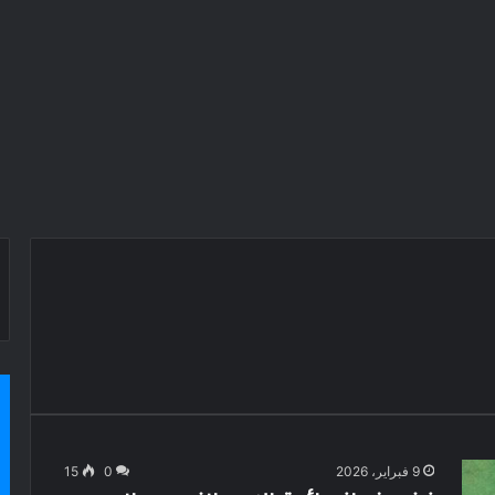
9 فبراير، 2026
0
15