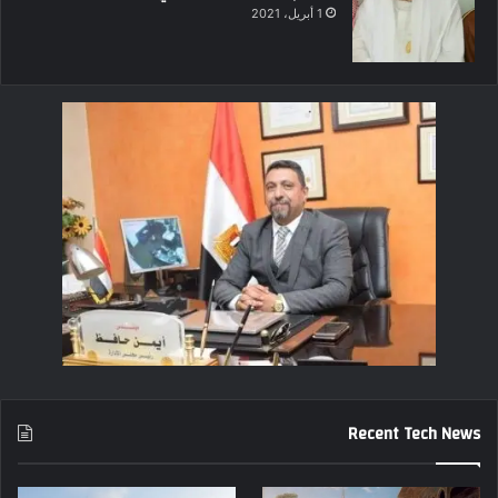
1 أبريل، 2021
Recent Tech News