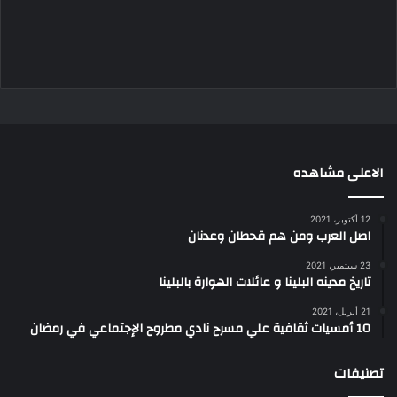
الاعلى مشاهده
12 أكتوبر، 2021
اصل العرب ومن هم قحطان وعدنان
23 سبتمبر، 2021
تاريخ مدينه البلينا و عائلات الهوارة بالبلينا
21 أبريل، 2021
10 أمسيات ثقافية علي مسرح نادي مطروح الإجتماعي في رمضان
تصنيفات