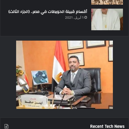
أقسام قبيلة الحويطات في مصر.. (الجزء الثالث)
1 أبريل، 2021
Recent Tech News