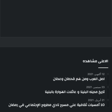
الاعلى مشاهده
12 أكتوبر، 2021
اصل العرب ومن هم قحطان وعدنان
23 سبتمبر، 2021
تاريخ مدينه البلينا و عائلات الهوارة بالبلينا
21 أبريل، 2021
10 أمسيات ثقافية علي مسرح نادي مطروح الإجتماعي في رمضان