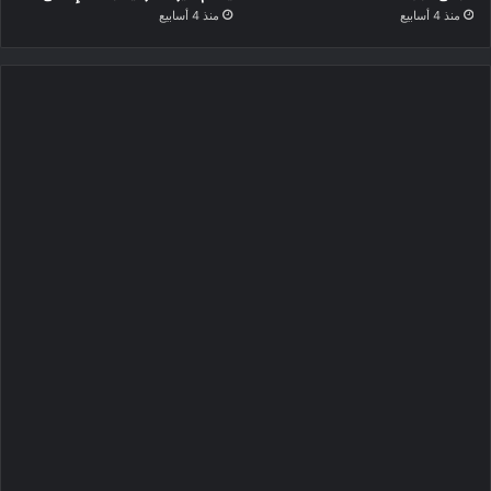
منذ 4 أسابيع
منذ 4 أسابيع