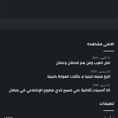
الاعلى مشاهده
12 أكتوبر، 2021
اصل العرب ومن هم قحطان وعدنان
23 سبتمبر، 2021
تاريخ مدينه البلينا و عائلات الهوارة بالبلينا
21 أبريل، 2021
10 أمسيات ثقافية علي مسرح نادي مطروح الإجتماعي في رمضان
تصنيفات