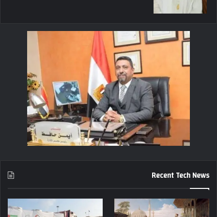
Recent Tech News