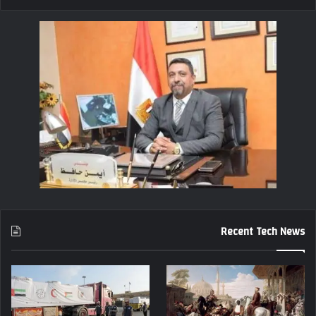
Recent Tech News