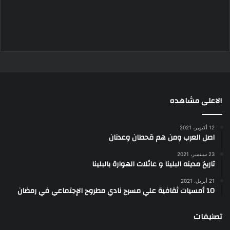
الاعلى مشاهده
12 أكتوبر، 2021
اصل العرب ومن هم قحطان وعدنان
23 سبتمبر، 2021
تاريخ مدينه البلينا و عائلات الهوارة بالبلينا
21 أبريل، 2021
10 أمسيات ثقافية علي مسرح نادي مطروح الإجتماعي في رمضان
تصنيفات