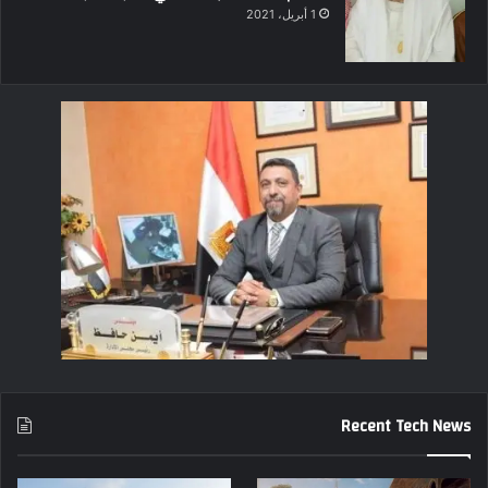
1 أبريل، 2021
Recent Tech News