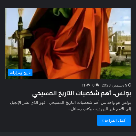
تاريخ ومزارات
9 ديسمبر، 2023
0
11
بولس.. أهم شخصيات التاريخ المسيحي
بولس هو واحد من أهم شخصيات التاريخ المسيحي ، فهو الذي نشر الإنجيل
إلى الأمم غير اليهودية ، وكتب رسائل…
أكمل القراءة »