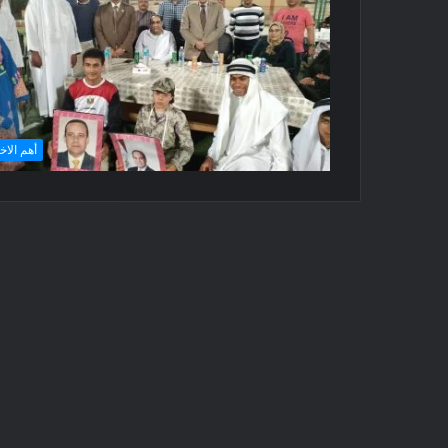
أهم الاخ