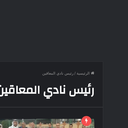
الرئيسية
/
رئيس نادي المعاقين
رئيس نادي المعاقين