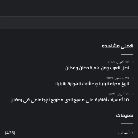
الاعلى مشاهده
12 أكتوبر، 2021
اصل العرب ومن هم قحطان وعدنان
23 سبتمبر، 2021
تاريخ مدينه البلينا و عائلات الهوارة بالبلينا
21 أبريل، 2021
10 أمسيات ثقافية علي مسرح نادي مطروح الإجتماعي في رمضان
تصنيفات
أنساب
(428)