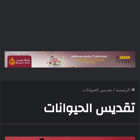
الرئيسية
/
تقديس الحيوانات
تقديس الحيوانات