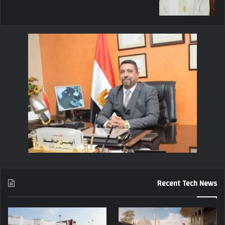
Recent Tech News