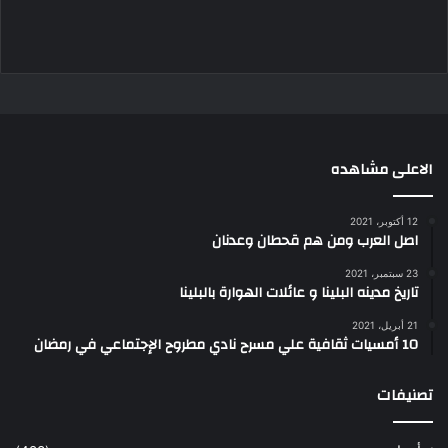
الاعلى مشاهده
12 أكتوبر، 2021
اصل العرب ومن هم قحطان وعدنان
23 سبتمبر، 2021
تاريخ مدينه البلينا و عائلات الهوارة بالبلينا
21 أبريل، 2021
10 أمسيات ثقافية علي مسرح نادي مطروح الإجتماعي في رمضان
تصنيفات