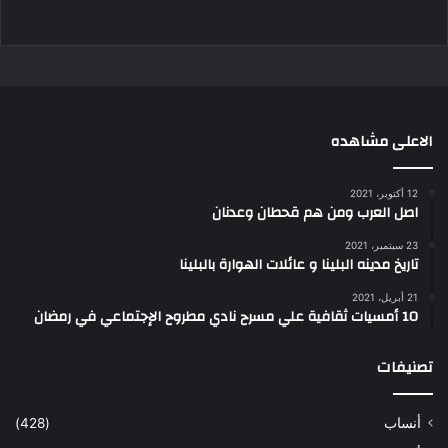
الاعلى مشاهده
12 أكتوبر، 2021
اصل العرب ومن هم قحطان وعدنان
23 سبتمبر، 2021
تاريخ مدينه البلينا و عائلات الهوارة بالبلينا
21 أبريل، 2021
10 أمسيات ثقافية علي مسرح نادي مطروح الإجتماعي في رمضان
تصنيفات
أنساب
(428)