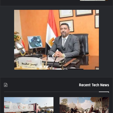
Recent Tech News