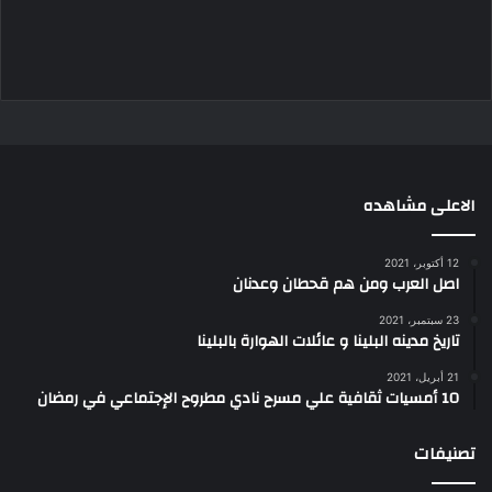
الاعلى مشاهده
12 أكتوبر، 2021
اصل العرب ومن هم قحطان وعدنان
23 سبتمبر، 2021
تاريخ مدينه البلينا و عائلات الهوارة بالبلينا
21 أبريل، 2021
10 أمسيات ثقافية علي مسرح نادي مطروح الإجتماعي في رمضان
تصنيفات