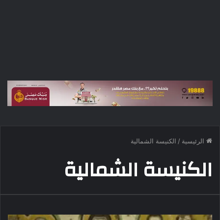
الرئيسية
/
الكنيسة الشمالية
الكنيسة الشمالية