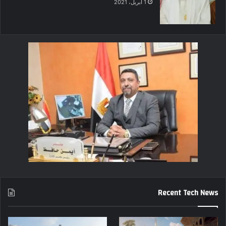
1 أبريل، 2021
Recent Tech News