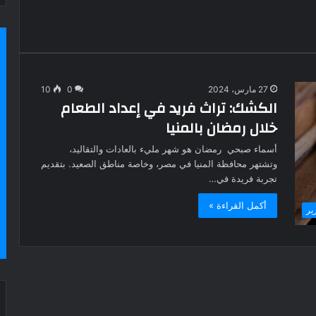
27 مارس، 2024
0
10
الكشك: تراث فريد في إعداد الطعام
خلال رمضان بالمنيا
أسماء صبحي رمضان هو شهر مليء بالعادات والتقاليد،
وتشتهر محافظة المنيا في مصر، وخاصة مناطق الصعيد. بتقديم
تجربة فريدة في…
أكمل القراءة »
ير