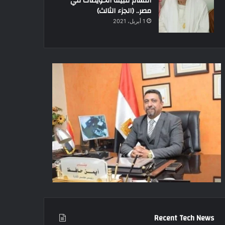
أقسام قبيلة الحويطات في
مصر.. (الجزء الثالث)
1 أبريل، 2021
Recent Tech News