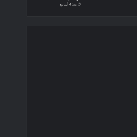
منذ 4 أسابيع