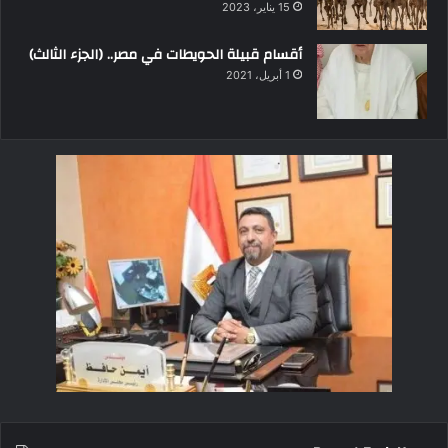
15 يناير، 2023
أقسام قبيلة الحويطات في مصر.. (الجزء الثالث)
1 أبريل، 2021