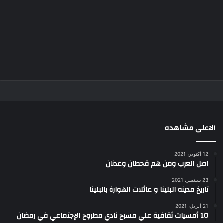
الاعلى مشاهده
12 أكتوبر، 2021
اصل العرب ومن هم قحطان وعدنان
23 سبتمبر، 2021
تاريخ مدينه البلينا و عائلات الهوارة بالبلينا
21 أبريل، 2021
10 أمسيات ثقافية علي مسرح نادي مطروح الإجتماعي في رمضان