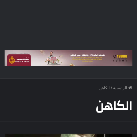
الرئيسية
/
الكاهن
الكاهن