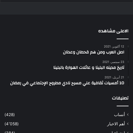
الاعلى مشاهده
12 أكتوبر، 2021
اصل العرب ومن هم قحطان وعدنان
23 سبتمبر، 2021
تاريخ مدينه البلينا و عائلات الهوارة بالبلينا
21 أبريل، 2021
10 أمسيات ثقافية علي مسرح نادي مطروح الإجتماعي في رمضان
تصنيفات
أنساب
(428)
أهم الاخبار
(4٬058)