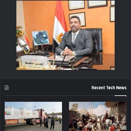
Recent Tech News