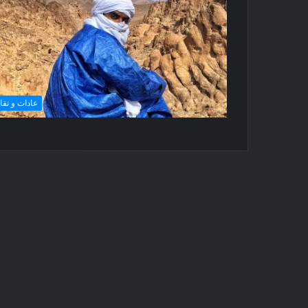
عادات و تقال