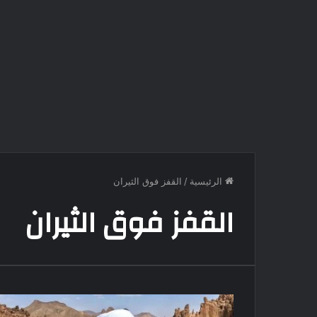
الرئيسية
/
القفز فوق الثيران
القفز فوق الثيران