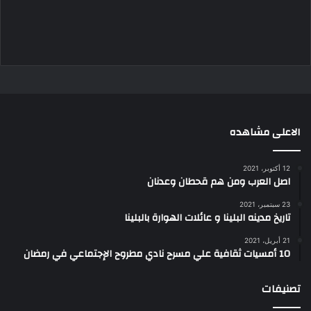
الاعلى مشاهده
12 أكتوبر، 2021
اصل العرب ومن هم قحطان وعدنان
23 سبتمبر، 2021
تاريخ مدينه البلينا و عائلات الهوارة بالبلينا
21 أبريل، 2021
10 أمسيات ثقافية علي مسرح نادي مطروح الإجتماعي في رمضان
تصنيفات