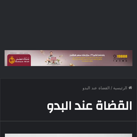
الرئيسية
/
القضاة عند البدو
القضاة عند البدو