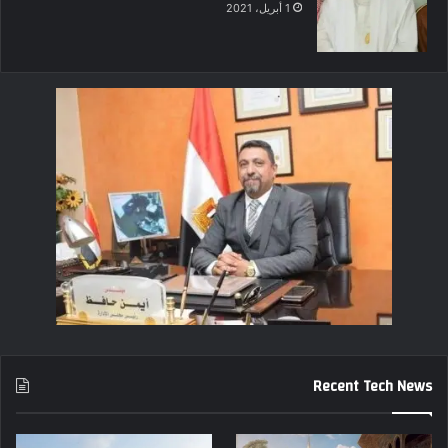
1 أبريل، 2021
Recent Tech News