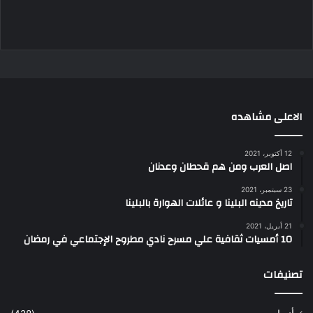
الاعلى مشاهده
12 أكتوبر، 2021
اصل العرب ومن هم قحطان وعدنان
23 سبتمبر، 2021
تاريخ مدينه البلينا و عائلات الهوارة بالبلينا
21 أبريل، 2021
10 أمسيات ثقافية علي مسرح نادي مطروح الإجتماعي في رمضان
تصنيفات