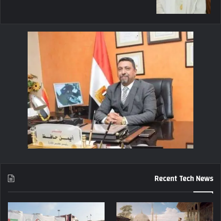
Recent Tech News