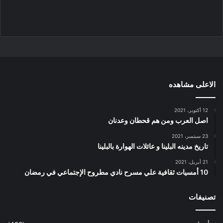
الاعلى مشاهده
12 أكتوبر، 2021
اصل العرب ومن هم قحطان وعدنان
23 سبتمبر، 2021
تاريخ مدينه البلينا و عائلات الهوارة بالبلينا
21 أبريل، 2021
10 أمسيات ثقافية علي مسرح نادي مطروح الإجتماعي في رمضان
تصنيفات