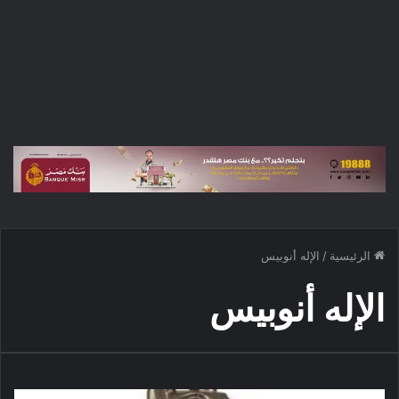
الرئيسية
/
الإله أنوبيس
الإله أنوبيس