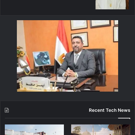
Recent Tech News