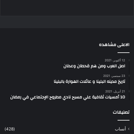
الاعلى مشاهده
12 أكتوبر، 2021
اصل العرب ومن هم قحطان وعدنان
23 سبتمبر، 2021
تاريخ مدينه البلينا و عائلات الهوارة بالبلينا
21 أبريل، 2021
10 أمسيات ثقافية علي مسرح نادي مطروح الإجتماعي في رمضان
تصنيفات
أنساب
(428)