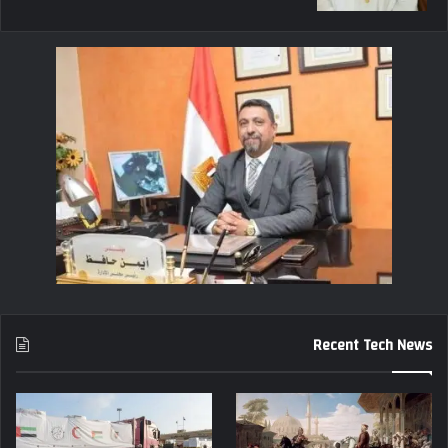
Recent Tech News