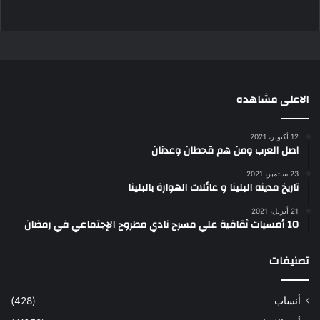
الاعلى مشاهده
12 أكتوبر، 2021
اصل العرب ومن هم قحطان وعدنان
23 سبتمبر، 2021
تاريخ مدينه البلينا و عائلات الهوارة بالبلينا
21 أبريل، 2021
10 أمسيات ثقافية علي مسرح نادي مطروح الإجتماعي في رمضان
تصنيفات
أنساب
(428)