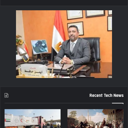
Recent Tech News