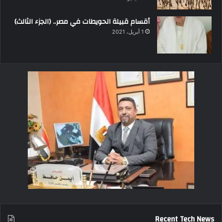
أقسام قبيلة الحويطات في مصر.. (الجزء الثالث)
1 أبريل، 2021
Recent Tech News