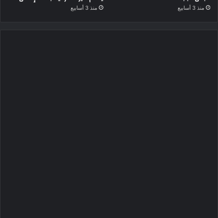
منذ 3 أسابيع
منذ 3 أسابيع