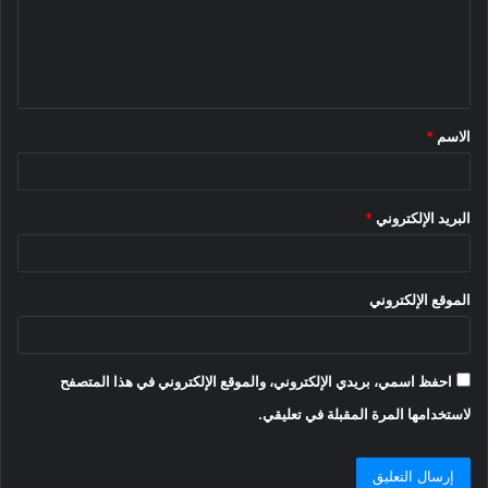
ع
ل
ي
ق
الاسم
*
*
البريد الإلكتروني
*
الموقع الإلكتروني
احفظ اسمي، بريدي الإلكتروني، والموقع الإلكتروني في هذا المتصفح
لاستخدامها المرة المقبلة في تعليقي.