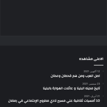
الاعلى مشاهده
12 أكتوبر، 2021
اصل العرب ومن هم قحطان وعدنان
23 سبتمبر، 2021
تاريخ مدينه البلينا و عائلات الهوارة بالبلينا
21 أبريل، 2021
10 أمسيات ثقافية علي مسرح نادي مطروح الإجتماعي في رمضان