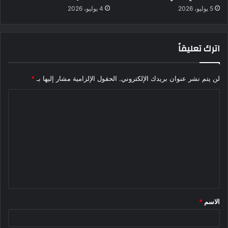
5 يوليو، 2026
4 يوليو، 2026
اترك تعليقاً
لن يتم نشر عنوان بريدك الإلكتروني.
الحقول الإلزامية مشار إليها بـ
*
ا
ل
ت
ع
ل
ي
ق
الاسم
*
*