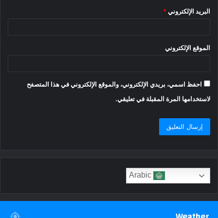
البريد الإلكتروني
*
الموقع الإلكتروني
احفظ اسمي، بريدي الإلكتروني، والموقع الإلكتروني في هذا المتصفح
لاستخدامها المرة المقبلة في تعليقي.
Arabic
Weather