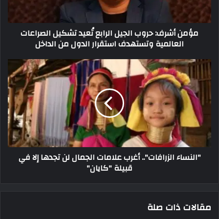
مؤمن أشرف: حروب الجيل الرابع تُعيد تشكيل الصراعات
العالمية وتستهدف استقرار الدول من الداخل
"النساء الزرافات".. أغرب علامات الجمال لن تجدها إلا في
قبيلة "كايان"
مقالات ذات صلة