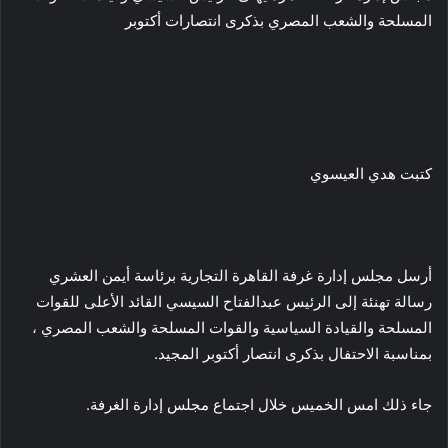
المسلحة والشعب المصري بذكرى انتصارات أكتوبر
كتبت هدي العيسوي
أرسل مجلس إدارة غرفة القاهرة التجارية برئاسة أيمن العشري
رسالة تهنئة إلى الرئيس عبدالفتاح السيسي القائد الأعلى للقوات
المسلحة والقيادة السياسية والقوات المسلحة والشعب المصري ،
بمناسبة الاحتفال بذكرى انتصار أكتوبر المجيد.
جاء ذلك امس الخميس خلال اجتماع مجلس إدارة الغرفة.