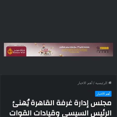
الرئيسية
/
أهم الاخبار
أهم الاخبار
مجلس إدارة غرفة القاهرة يُهنئ
الرئيس السيسي وقيادات القوات