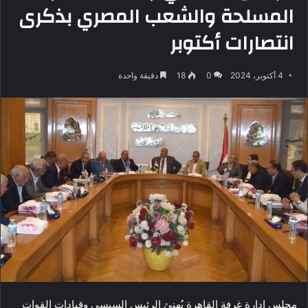
المسلحة والشعب المصري بذكرى
انتصارات أكتوبر
4 أكتوبر، 2024
0
18
دقيقة واحدة
مجلس إدارة غرفة القاهرة يُهنئ الرئيس السيسي وقيادات القوات