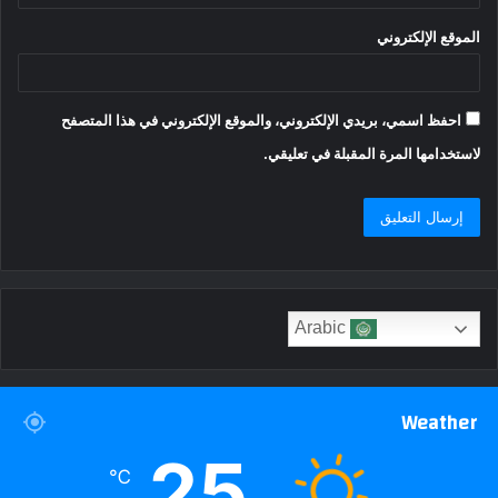
الموقع الإلكتروني
احفظ اسمي، بريدي الإلكتروني، والموقع الإلكتروني في هذا المتصفح
لاستخدامها المرة المقبلة في تعليقي.
Arabic
Weather
25
℃