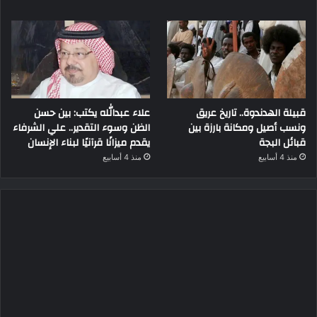
قبيلة الهدندوة.. تاريخ عريق
علاء عبدالله يكتب: بين حسن
ونسب أصيل ومكانة بارزة بين
الظن وسوء التقدير.. علي الشرفاء
قبائل البجة
يقدم ميزانًا قرآنيًا لبناء الإنسان
منذ 4 أسابيع
منذ 4 أسابيع