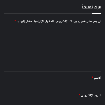
اترك تعليقاً
لن يتم نشر عنوان بريدك الإلكتروني.
الحقول الإلزامية مشار إليها بـ
*
ا
ل
ت
ع
ل
ي
ق
الاسم
*
*
البريد الإلكتروني
*