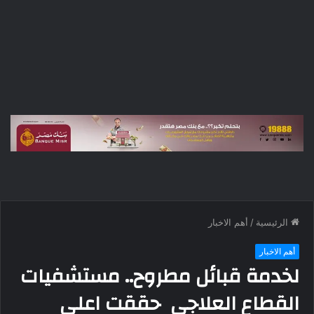
الرئيسية
/
أهم الاخبار
أهم الاخبار
لخدمة قبائل مطروح.. مستشفيات
القطاع العلاجى حققت اعلى