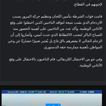
لإخوتهم في القطاع.
قامت قوات الشرطة بتأمين اللجان وتنظيم حركة المرور بسبب
الازدحام الذي نشب نتيجة لتوافد الناخبين الذين احتفلوا على وقع
الأغاني الوطنية. وأكد عدد من الناخبين على أهمية الحضور منذ
الصباح الباكر لتجنب الاكتظاظ الذي حدث أمس، وأشاروا إلى أن
الزحام الحالي لا يشعرهم بالإزعاج بل يُعتبر تعبيرًا حضاريًا عن وعي
المواطن بأهمية ممارسة حقه الدستوري.
وفي جو من الاحتفال الكرنفالي، قام الناخبون بالاحتفال على وقع
الأغاني الوطنية.
أهم الاخبار