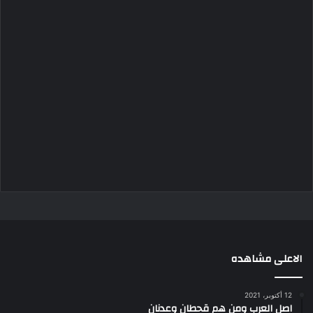
الاعلى مشاهده
12 أكتوبر، 2021
اصل العرب ومن هم قحطان وعدنان