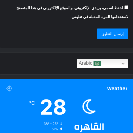
احفظ اسمي، بريدي الإلكتروني، والموقع الإلكتروني في هذا المتصفح
لاستخدامها المرة المقبلة في تعليقي.
Arabic
Weather
28
℃
القاهره
38º - 25º
51%