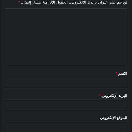
لن يتم نشر عنوان بريدك الإلكتروني.
الحقول الإلزامية مشار إليها بـ
*
ا
ل
ت
ع
ل
ي
ق
الاسم
*
*
البريد الإلكتروني
*
الموقع الإلكتروني