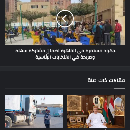
جهود مستمرة في القاهرة لضمان مشاركة سهلة
ومريحة في الانتخابات الرئاسية
مقالات ذات صلة