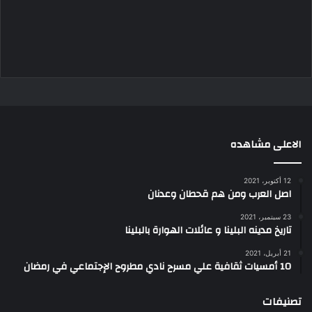
الاعلى مشاهده
12 أكتوبر، 2021
اصل العرب ومن هم قحطان وعدنان
23 سبتمبر، 2021
تاريخ مدينه البلينا و عائلات الهوارة بالبلينا
21 أبريل، 2021
10 أمسيات ثقافية علي مسرح نادي مطروح الإجتماعي في رمضان
تصنيفات