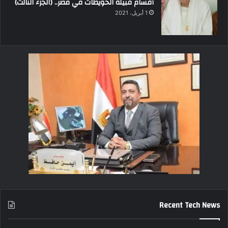
أقسام قبيلة الحويطات في مصر.. (الجزء الثالث)
1 أبريل، 2021
Recent Tech News