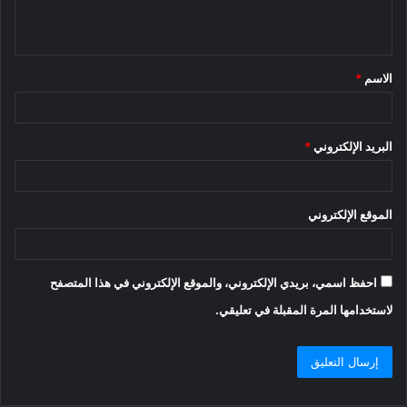
ي
ق
الاسم
*
*
البريد الإلكتروني
*
الموقع الإلكتروني
احفظ اسمي، بريدي الإلكتروني، والموقع الإلكتروني في هذا المتصفح
لاستخدامها المرة المقبلة في تعليقي.