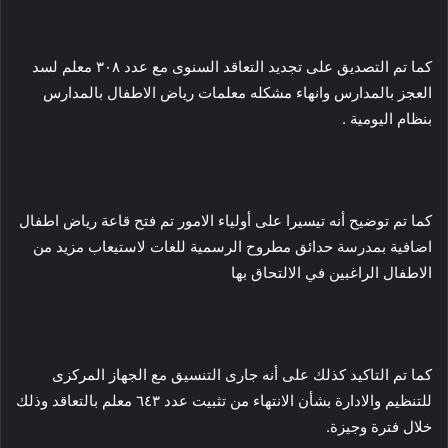
كما تم التصديق على تجديد التعاقد السنوى مع عدد ٣٠٨ معلم لسد
العجز بالمدارس وانهاء مشكله معلمات رياض الاطفال بالمدارس
بنظام اليومية .
كما تم توضيح أنه تيسيرا على أولياء الامور تم فتح قاعة رياض اطفال
اضافية بمدرسة حدائق مطروح الرسمية للغات لاستيعاب مزيد من
الاطفال الراغبين في الالتحاق بها
كما تم التاكيد كذلك على أنه جارى التنسيق مع الجهاز المركزى
للتنظيم والادارة بشأن الانتهاء من تثبيت عدد ٦٤٣ معلم بالتعاقد وذلك
خلال فترة وجيزة.