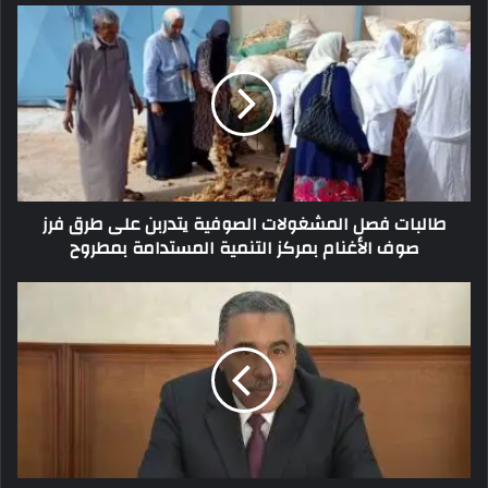
طالبات فصل المشغولات الصوفية يتدربن على طرق فرز
صوف الأغنام بمركز التنمية المستدامة بمطروح