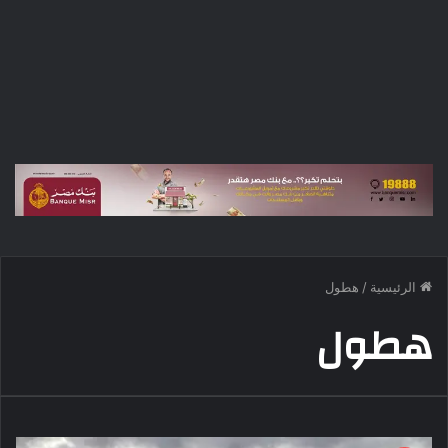
الرئيسية
/
هطول
هطول