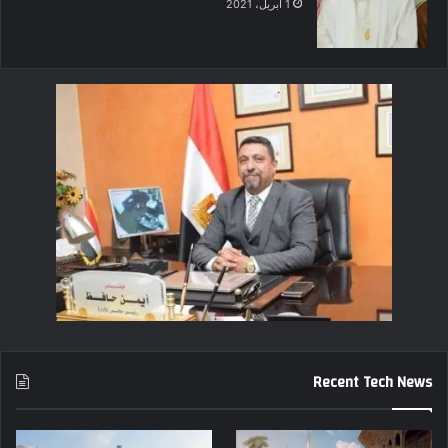
1 أبريل، 2021
Recent Tech News