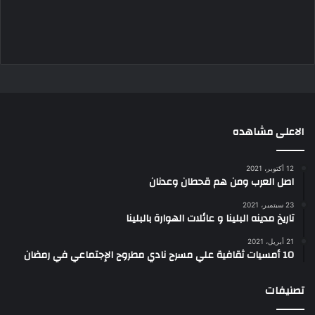
الاعلى مشاهده
12 أكتوبر، 2021
اصل العرب ومن هم قحطان وعدنان
23 سبتمبر، 2021
تاريخ مدينه البلينا و عائلات الهوارة بالبلينا
21 أبريل، 2021
10 أمسيات ثقافية علي مسرح نادي مطروح الإجتماعي في رمضان
تصنيفات