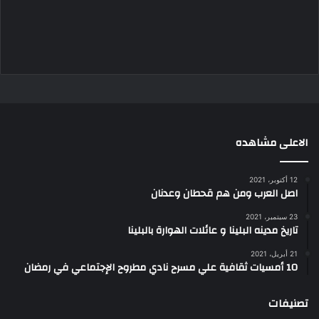
الاعلى مشاهده
12 أكتوبر، 2021
اصل العرب ومن هم قحطان وعدنان
23 سبتمبر، 2021
تاريخ مدينه البلينا و عائلات الهوارة بالبلينا
21 أبريل، 2021
10 أمسيات ثقافية علي مسرح نادي مطروح الإجتماعي في رمضان
تصنيفات