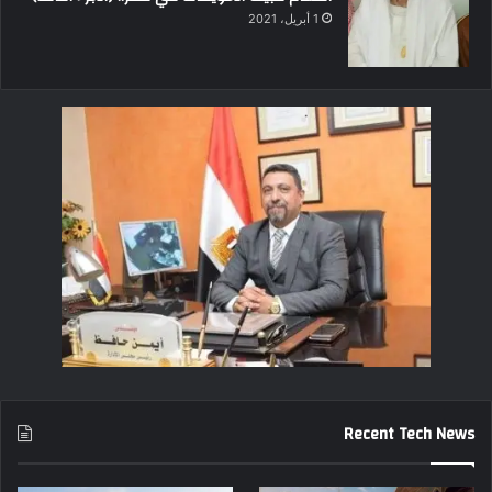
1 أبريل، 2021
Recent Tech News