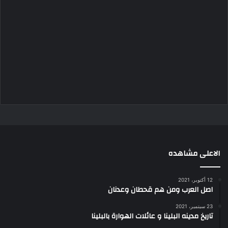
الاعلى مشاهده
12 أكتوبر، 2021
اصل العرب ومن هم قحطان وعدنان
23 سبتمبر، 2021
تاريخ مدينه البلينا و عائلات الهوارة بالبلينا