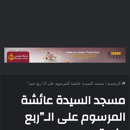
الرئيسية
/
مسجد السيدة عائشة المرسوم على الـ”ربع جنيه”
مسجد السيدة عائشة
المرسوم على الـ”ربع