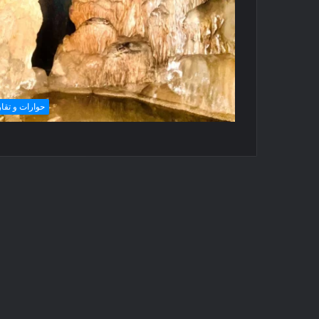
حوارات و تقار