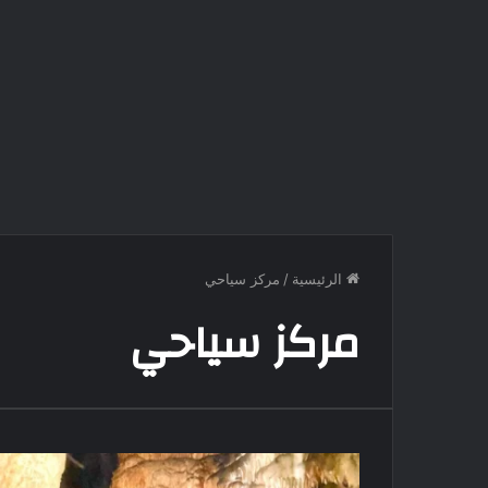
الرئيسية
/
مركز سياحي
مركز سياحي